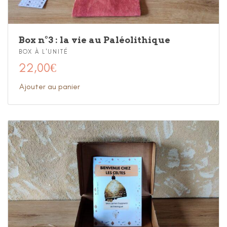
Box n°3 : la vie au Paléolithique
BOX À L'UNITÉ
22,00
€
Ajouter au panier