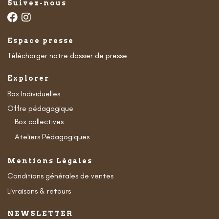
Suivez-nous
Espace presse
Télécharger notre dossier de presse
Explorer
Box Individuelles
Offre pédagogique
Box collectives
Ateliers Pédagogiques
Mentions Légales
Conditions générales de ventes
Livraisons & retours
NEWSLETTER