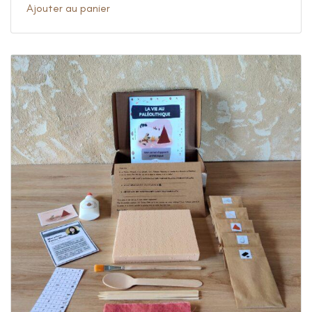
Ajouter au panier