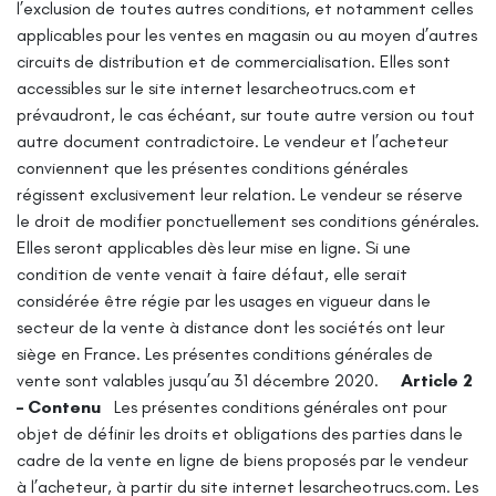
l’exclusion de toutes autres conditions, et notamment celles
applicables pour les ventes en magasin ou au moyen d’autres
circuits de distribution et de commercialisation.
Elles sont
accessibles sur le site internet lesarcheotrucs.com et
prévaudront, le cas échéant, sur toute autre version ou tout
autre document contradictoire.
Le vendeur et l’acheteur
conviennent que les présentes conditions générales
régissent exclusivement leur relation. Le vendeur se réserve
le droit de modifier ponctuellement ses conditions générales.
Elles seront applicables dès leur mise en ligne.
Si une
condition de vente venait à faire défaut, elle serait
considérée être régie par les usages en vigueur dans le
secteur de la vente à distance dont les sociétés ont leur
siège en France.
Les présentes conditions générales de
vente sont valables jusqu’au 31 décembre 2020.
Article 2
– Contenu
Les présentes conditions générales ont pour
objet de définir les droits et obligations des parties dans le
cadre de la vente en ligne de biens proposés par le vendeur
à l’acheteur, à partir du site internet lesarcheotrucs.com.
Les