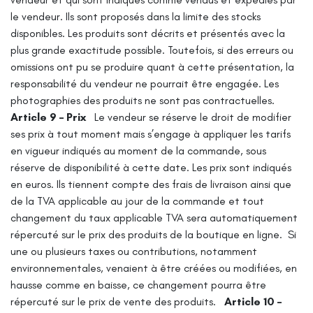
le vendeur. Ils sont proposés dans la limite des stocks
disponibles.
Les produits sont décrits et présentés avec la
plus grande exactitude possible. Toutefois, si des erreurs ou
omissions ont pu se produire quant à cette présentation, la
responsabilité du vendeur ne pourrait être engagée.
Les
photographies des produits ne sont pas contractuelles.
Article 9 – Prix
Le vendeur se réserve le droit de modifier
ses prix à tout moment mais s’engage à appliquer les tarifs
en vigueur indiqués au moment de la commande, sous
réserve de disponibilité à cette date.
Les prix sont indiqués
en euros. Ils tiennent compte des frais de livraison ainsi que
de la TVA applicable au jour de la commande et tout
changement du taux applicable TVA sera automatiquement
répercuté sur le prix des produits de la boutique en ligne.
Si
une ou plusieurs taxes ou contributions, notamment
environnementales, venaient à être créées ou modifiées, en
hausse comme en baisse, ce changement pourra être
répercuté sur le prix de vente des produits.
Article 10 –