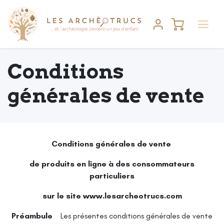
Conditions
générales de vente
Conditions générales de vente
de produits en ligne à des consommateurs
particuliers
sur le site www.lesarcheotrucs.com
Préambule
Les présentes conditions générales de vente