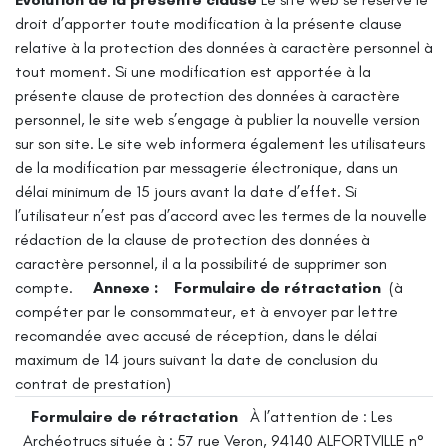
droit d’apporter toute modification à la présente clause
relative à la protection des données à caractère personnel à
tout moment. Si une modification est apportée à la
présente clause de protection des données à caractère
personnel, le site web s’engage à publier la nouvelle version
sur son site. Le site web informera également les utilisateurs
de la modification par messagerie électronique, dans un
délai minimum de 15 jours avant la date d’effet. Si
l’utilisateur n’est pas d’accord avec les termes de la nouvelle
rédaction de la clause de protection des données à
caractère personnel, il a la possibilité de supprimer son
compte.
Annexe :
Formulaire de rétractation
(à
compéter par le consommateur,
et à envoyer par lettre
recomandée avec accusé de réception,
dans le délai
maximum de 14 jours suivant la date de conclusion du
contrat de prestation)
Formulaire de rétractation
À l’attention de :
Les
Archéotrucs
située à : 57 rue Veron, 94140 ALFORTVILLE
n°