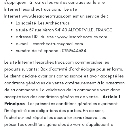
s’appliquent à toutes les ventes conclues sur le site
Internet lesarcheotrucs.com.
Le site
Internet www.lesarcheotrucs.com est un service de :
La société Les Archéotrucs
située 57 rue Veron 94140 ALFORTVILLE, FRANCE
adresse URL du site : www.lesarcheotrucs.com
e-mail : lesarcheotrucs@gmail.com
numéro de téléphone : 0769644684
Le site Internet lesarcheotrucs.com commercialise les
produits suivants : Box d’activité d’archéologie pour enfants.
Le client déclare avoir pris connaissance et avoir accepté les
conditions générales de vente antérieurement à la passation
de sa commande. La validation de la commande vaut donc
acceptation des conditions générales de vente.
Article 1 –
Principes
Les présentes conditions générales expriment
l’intégralité des obligations des parties. En ce sens,
l’acheteur est réputé les accepter sans réserve.
Les
présentes conditions générales de vente s’appliquent à