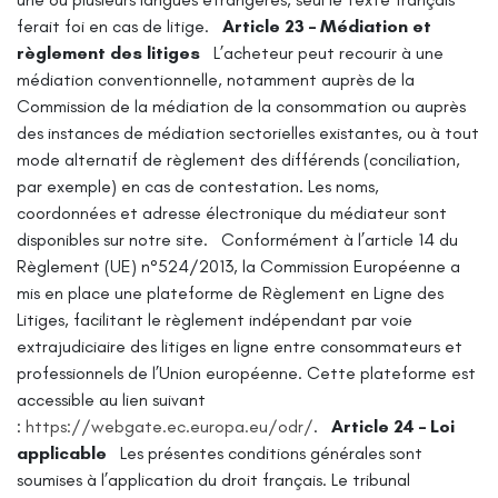
ferait foi en cas de litige.
Article 23 – Médiation et
règlement des litiges
L’acheteur peut recourir à une
médiation conventionnelle, notamment auprès de la
Commission de la médiation de la consommation ou auprès
des instances de médiation sectorielles existantes, ou à tout
mode alternatif de règlement des différends (conciliation,
par exemple) en cas de contestation. Les noms,
coordonnées et adresse électronique du médiateur sont
disponibles sur notre site.
Conformément à l’article 14 du
Règlement (UE) n°524/2013, la Commission Européenne a
mis en place une plateforme de Règlement en Ligne des
Litiges, facilitant le règlement indépendant par voie
extrajudiciaire des litiges en ligne entre consommateurs et
professionnels de l’Union européenne. Cette plateforme est
accessible au lien suivant
:
https://webgate.ec.europa.eu/odr/
.
Article 24 – Loi
applicable
Les présentes conditions générales sont
soumises à l’application du droit français. Le tribunal