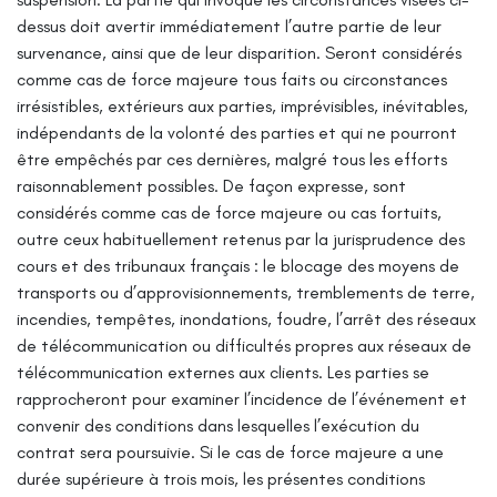
dessus doit avertir immédiatement l’autre partie de leur
survenance, ainsi que de leur disparition.
Seront considérés
comme cas de force majeure tous faits ou circonstances
irrésistibles, extérieurs aux parties, imprévisibles, inévitables,
indépendants de la volonté des parties et qui ne pourront
être empêchés par ces dernières, malgré tous les efforts
raisonnablement possibles. De façon expresse, sont
considérés comme cas de force majeure ou cas fortuits,
outre ceux habituellement retenus par la jurisprudence des
cours et des tribunaux français : le blocage des moyens de
transports ou d’approvisionnements, tremblements de terre,
incendies, tempêtes, inondations, foudre, l’arrêt des réseaux
de télécommunication ou difficultés propres aux réseaux de
télécommunication externes aux clients.
Les parties se
rapprocheront pour examiner l’incidence de l’événement et
convenir des conditions dans lesquelles l’exécution du
contrat sera poursuivie. Si le cas de force majeure a une
durée supérieure à trois mois, les présentes conditions