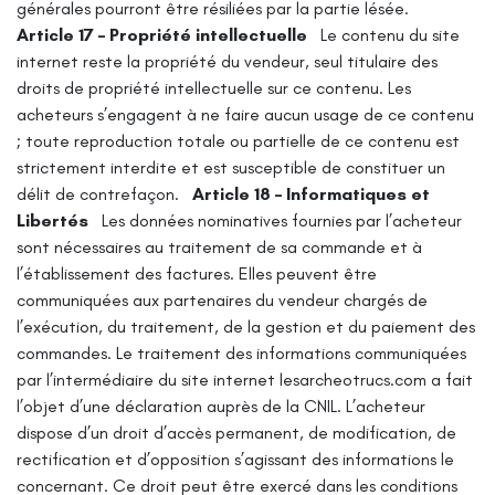
générales pourront être résiliées par la partie lésée.
Article 17 – Propriété intellectuelle
Le contenu du site
internet reste la propriété du vendeur, seul titulaire des
droits de propriété intellectuelle sur ce contenu.
Les
acheteurs s’engagent à ne faire aucun usage de ce contenu
; toute reproduction totale ou partielle de ce contenu est
strictement interdite et est susceptible de constituer un
délit de contrefaçon.
Article 18 – Informatiques et
Libertés
Les données nominatives fournies par l’acheteur
sont nécessaires au traitement de sa commande et à
l’établissement des factures.
Elles peuvent être
communiquées aux partenaires du vendeur chargés de
l’exécution, du traitement, de la gestion et du paiement des
commandes.
Le traitement des informations communiquées
par l’intermédiaire du site internet lesarcheotrucs.com a fait
l’objet d’une déclaration auprès de la CNIL.
L’acheteur
dispose d’un droit d’accès permanent, de modification, de
rectification et d’opposition s’agissant des informations le
concernant. Ce droit peut être exercé dans les conditions