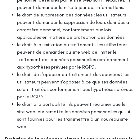
peuvent demander la mise à jour des informations.
le droit de suppression des données : les utilisateurs
peuvent demander la suppression de leurs données à
caractère personnel, conformément aux lois
applicables en matière de protection des données.
le droit à la limitation du traitement : les utilisateurs
peuvent de demander au site web de limiter le
traitement des données personnelles conformément
aux hypothèses prévues par le RGPD.
le droit de s’opposer au traitement des données : les
utilisateurs peuvent s’opposer à ce que ses données
soient traitées conformément aux hypothèses prévues
par le RGPD.
le droit à la portabilité : ils peuvent réclamer que le
site web leur remette les données personnelles qui lui
sont fournies pour les transmettre à un nouveau site
web.
Evolution de la présente clause
Le site web se réserve le