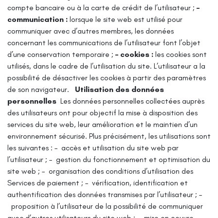
compte bancaire ou à la carte de crédit de l’utilisateur ;
–
communication :
lorsque le site web est utilisé pour
communiquer avec d’autres membres, les données
concernant les communications de l’utilisateur font l’objet
d’une conservation temporaire ;
– cookies :
les cookies sont
utilisés, dans le cadre de l’utilisation du site. L’utilisateur a la
possibilité de désactiver les cookies à partir des paramètres
de son navigateur.
Utilisation des données
personnelles
Les données personnelles collectées auprès
des utilisateurs ont pour objectif la mise à disposition des
services du site web, leur amélioration et le maintien d’un
environnement sécurisé. Plus précisément, les utilisations sont
les suivantes :
– accès et utilisation du site web par
l’utilisateur ;
– gestion du fonctionnement et optimisation du
site web ;
– organisation des conditions d’utilisation des
Services de paiement ;
– vérification, identification et
authentification des données transmises par l’utilisateur ;
–
proposition à l’utilisateur de la possibilité de communiquer
avec d’autres utilisateurs du site web ;
– mise en oeuvre