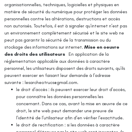
organisationnelles, techniques, logicielles et physiques en
matière de sécurité du numérique pour protéger les données
personnelles contre les altérations, destructions et accès
non autorisés. Toutefois, il est à signaler qu’internet n’est pas
un environnement complètement sécurisé et le site web ne
peut pas garantir la sécurité de la transmission ou du
stockage des informations sur internet.
Mise en oeuvre
des droits des utilisateurs
En application de la
réglementation applicable aux données à caractère
personnel, les utilisateurs disposent des droits suivants, qu’ils
peuvent exercer en faisant leur demande à l’adresse
suivante : lesarcheotrucs@gmail.com.
le droit d’accès : ils peuvent exercer leur droit d’accès,
pour connaître les données personnelles les
concernant. Dans ce cas, avant la mise en œuvre de ce
droit, le site web peut demander une preuve de
l’identité de l’utilisateur afin d’en vérifier l’exactitude.
le droit de rectification : si les données à caractère
personnel détenues par le site web sont inexactes, ils