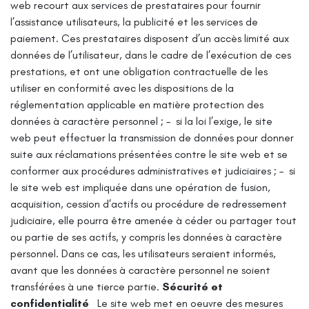
web recourt aux services de prestataires pour fournir
l’assistance utilisateurs, la publicité et les services de
paiement. Ces prestataires disposent d’un accès limité aux
données de l’utilisateur, dans le cadre de l’exécution de ces
prestations, et ont une obligation contractuelle de les
utiliser en conformité avec les dispositions de la
réglementation applicable en matière protection des
données à caractère personnel ;
– si la loi l’exige, le site
web peut effectuer la transmission de données pour donner
suite aux réclamations présentées contre le site web et se
conformer aux procédures administratives et judiciaires ;
– si
le site web est impliquée dans une opération de fusion,
acquisition, cession d’actifs ou procédure de redressement
judiciaire, elle pourra être amenée à céder ou partager tout
ou partie de ses actifs, y compris les données à caractère
personnel. Dans ce cas, les utilisateurs seraient informés,
avant que les données à caractère personnel ne soient
transférées à une tierce partie.
Sécurité et
confidentialité
Le site web met en oeuvre des mesures