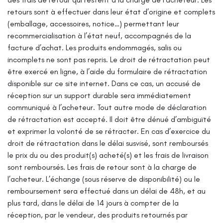
retours sont à effectuer dans leur état d’origine et complets
(emballage, accessoires, notice…) permettant leur
recommercialisation à l’état neuf, accompagnés de la
facture d’achat.
Les produits endommagés, salis ou
incomplets ne sont pas repris.
Le droit de rétractation peut
être exercé en ligne, à l’aide du formulaire de rétractation
disponible sur ce site internet. Dans ce cas, un accusé de
réception sur un support durable sera immédiatement
communiqué à l’acheteur. Tout autre mode de déclaration
de rétractation est accepté. Il doit être dénué d’ambiguïté
et exprimer la volonté de se rétracter.
En cas d’exercice du
droit de rétractation dans le délai susvisé, sont remboursés
le prix du ou des produit(s) acheté(s) et les frais de livraison
sont remboursés.
Les frais de retour sont à la charge de
l’acheteur.
L’échange (sous réserve de disponibilité) ou le
remboursement sera effectué dans un délai de 48h, et au
plus tard, dans le délai de 14 jours à compter de la
réception, par le vendeur, des produits retournés par