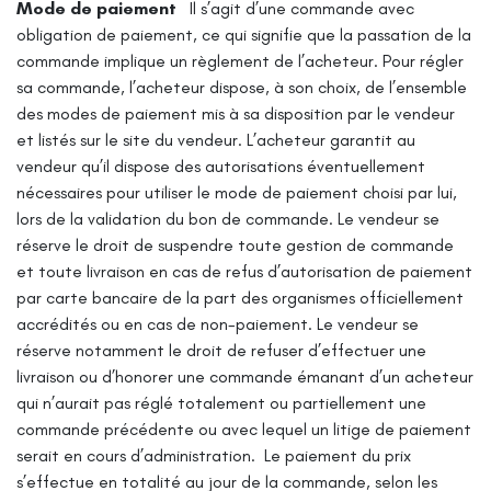
Mode de paiement
Il s’agit d’une commande avec
obligation de paiement, ce qui signifie que la passation de la
commande implique un règlement de l’acheteur.
Pour régler
sa commande, l’acheteur dispose, à son choix, de l’ensemble
des modes de paiement mis à sa disposition par le vendeur
et listés sur le site du vendeur. L’acheteur garantit au
vendeur qu’il dispose des autorisations éventuellement
nécessaires pour utiliser le mode de paiement choisi par lui,
lors de la validation du bon de commande. Le vendeur se
réserve le droit de suspendre toute gestion de commande
et toute livraison en cas de refus d’autorisation de paiement
par carte bancaire de la part des organismes officiellement
accrédités ou en cas de non-paiement. Le vendeur se
réserve notamment le droit de refuser d’effectuer une
livraison ou d’honorer une commande émanant d’un acheteur
qui n’aurait pas réglé totalement ou partiellement une
commande précédente ou avec lequel un litige de paiement
serait en cours d’administration.
Le paiement du prix
s’effectue en totalité au jour de la commande, selon les