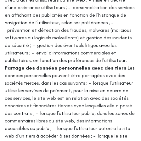
d’une assistance utilisateurs ;
– personnalisation des services
en affichant des publicités en fonction de l’historique de
navigation de l’utilisateur, selon ses préférences ;
–
prévention et détection des fraudes, malwares (malicious
softwares ou logiciels malveillants) et gestion des incidents
de sécurité ;
– gestion des éventuels litiges avec les
utilisateurs ;
– envoi d’informations commerciales et
publicitaires, en fonction des préférences de l’utilisateur.
Partage des données personnelles avec des tiers
Les
données personnelles peuvent être partagées avec des
sociétés tierces, dans les cas suivants :
– lorsque l’utilisateur
utilise les services de paiement, pour la mise en oeuvre de
ces services, le site web est en relation avec des sociétés
bancaires et financières tierces avec lesquelles elle a passé
des contrats ;
– lorsque l’utilisateur publie, dans les zones de
commentaires libres du site web, des informations
accessibles au public ;
– lorsque l’utilisateur autorise le site
web d’un tiers à accéder à ses données ;
– lorsque le site